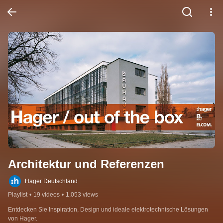
Architektur und Referenzen
Hager Deutschland
Playlist
•
19 videos
•
1,053 views
Entdecken Sie Inspiration, Design und ideale elektrotechnische Lösungen 
von Hager.