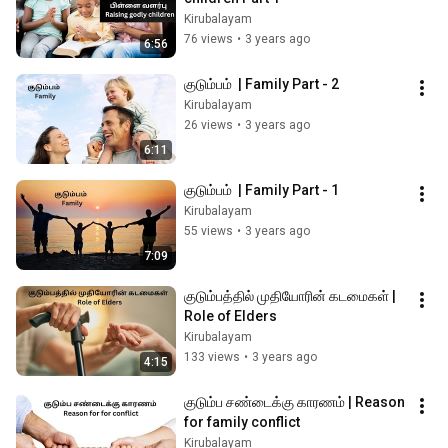
Kirubalayam
76 views
•
3 years ago
6:56
குடும்பம்  | Family Part - 2
Kirubalayam
26 views
•
3 years ago
6:11
குடும்பம்  | Family Part - 1
Kirubalayam
55 views
•
3 years ago
7:09
குடும்பத்தில் முதியோரின் கடமைகள் | 
Role of Elders
Kirubalayam
133 views
•
3 years ago
4:15
குடும்ப சண்டைக்கு காரணம் | Reason 
for family conflict
Kirubalayam