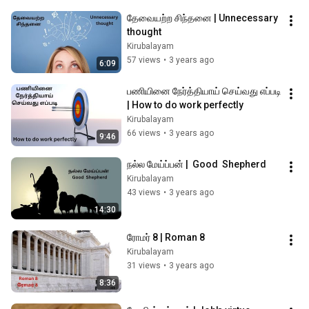
தேவையற்ற சிந்தனை | Unnecessary 
thought
Kirubalayam
57 views
•
3 years ago
6:09
பணியினை நேர்த்தியாய் செய்வது எப்படி 
| How to do work perfectly
Kirubalayam
66 views
•
3 years ago
9:46
நல்ல மேய்ப்பன் |  Good  Shepherd
Kirubalayam
43 views
•
3 years ago
14:30
ரோமர் 8 | Roman 8
Kirubalayam
31 views
•
3 years ago
8:36