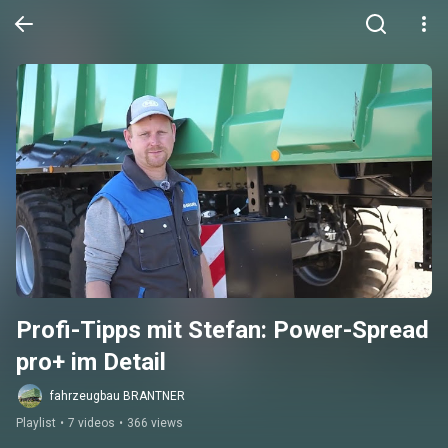
Profi-Tipps mit Stefan: Power-Spread 
pro+ im Detail
fahrzeugbau BRANTNER
Playlist
•
7 videos
•
366 views