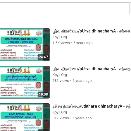
பூர்வ திநசர்யை/pUrva dhinacharyA - சந்தை
Koyil Org
1.5K views
•
6 years ago
24:47
பூர்வ திநசர்யை/pUrva dhinacharyA - சந்தை/
Koyil Org
581 views
•
6 years ago
19:08
உத்தர திநசர்யை/uththara dhinacharyA - சந
Koyil Org
317 views
•
6 years ago