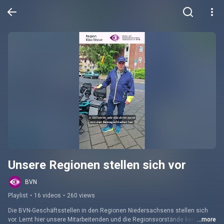
Unsere Regionen stellen sich vor
BVN
Playlist
•
16 videos
•
260 views
Die BVN-Geschäftsstellen in den Regionen Niedersachsens stellen sich 
vor. Lernt hier unsere Mitarbeitenden und die Regionsvorstände kennen. 
...more