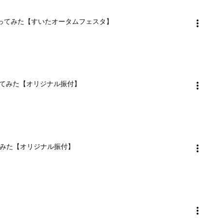
踊ってみた【すいたオータムフェスタ】
てみた【オリジナル振付】
てみた【オリジナル振付】