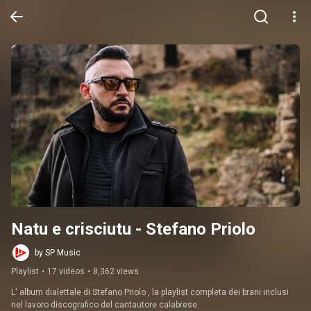
Natu e crisciutu - Stefano Priolo
by SP Music
Playlist
•
17 videos
•
8,362 views
L' album dialettale di Stefano Priolo , la playlist completa dei brani inclusi 
nel lavoro discografico del cantautore calabrese.