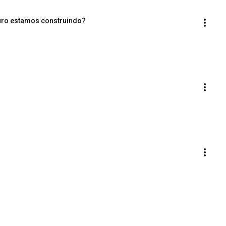
turo estamos construindo?