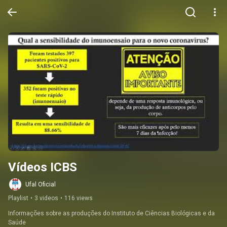
Vídeos ICBS
Ufal Oficial
Playlist
•
3 videos
•
116 views
Informações sobre as produções do Instituto de Ciências Biológicas e da 
Saúde