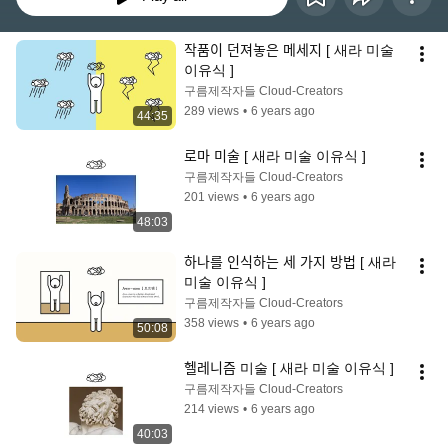
작품이 던져놓은 메세지 [ 새라 미술 
이유식 ]
구름제작자들 Cloud-Creators
289 views
•
6 years ago
44:35
로마 미술 [ 새라 미술 이유식 ]
구름제작자들 Cloud-Creators
201 views
•
6 years ago
48:03
하나를 인식하는 세 가지 방법 [ 새라 
미술 이유식 ]
구름제작자들 Cloud-Creators
358 views
•
6 years ago
50:08
헬레니즘 미술 [ 새라 미술 이유식 ]
구름제작자들 Cloud-Creators
214 views
•
6 years ago
40:03