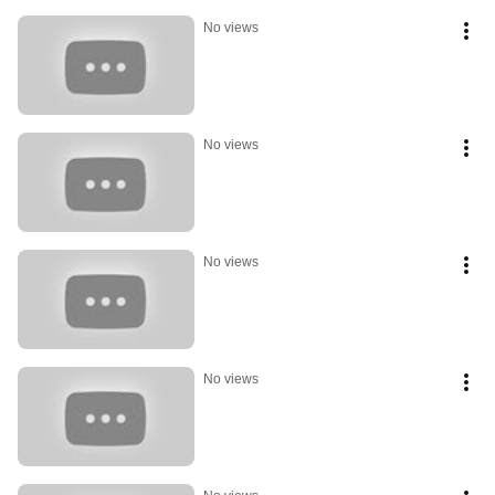
No views
No views
No views
No views