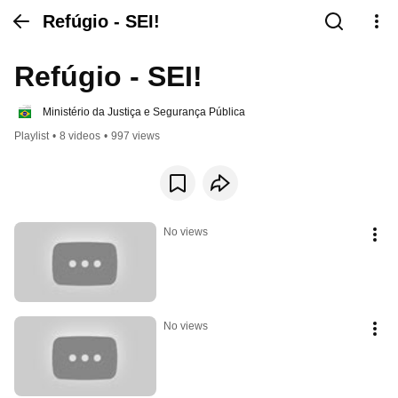
Refúgio - SEI!
Refúgio - SEI!
Ministério da Justiça e Segurança Pública
Playlist
•
8 videos
•
997 views
No views
No views