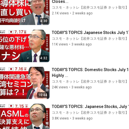
Closes...
コスモ・ネットレ【岩井コスモ証券 ネット取引】
2.1K views
•
2 weeks ago
4:30
TODAY'S TOPICS Japanese Stocks July 17_K
コスモ・ネットレ【岩井コスモ証券 ネット取引】
11K views
•
3 weeks ago
4:32
TODAY'S TOPICS: Domestic Stocks July 1
Highly ...
コスモ・ネットレ【岩井コスモ証券 ネット取引】
24K views
•
3 weeks ago
10:44
TODAY'S TOPICS: Japanese Stocks, July 
コスモ・ネットレ【岩井コスモ証券 ネット取引】
3.8K views
•
3 weeks ago