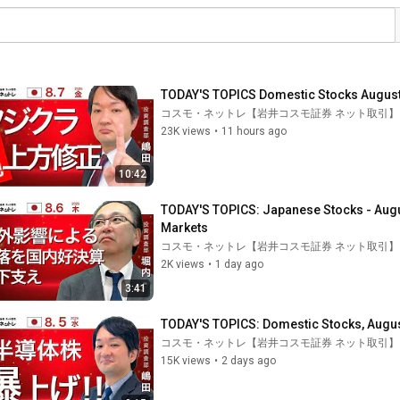
TODAY'S TOPICS Domestic Stocks August
コスモ・ネットレ【岩井コスモ証券 ネット取引】
23K views
•
11 hours ago
10:42
TODAY'S TOPICS: Japanese Stocks - Augu
Markets
コスモ・ネットレ【岩井コスモ証券 ネット取引】
2K views
•
1 day ago
3:41
TODAY'S TOPICS: Domestic Stocks, Augus
コスモ・ネットレ【岩井コスモ証券 ネット取引】
15K views
•
2 days ago