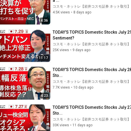
a ...
コスモ・ネットレ【岩井コスモ証券 ネット取引】
4.5K views
•
8 days ago
4:36
TODAY'S TOPICS Domestic Stocks July 29_
Sentiment?
コスモ・ネットレ【岩井コスモ証券 ネット取引】
25K views
•
9 days ago
11:17
TODAY'S TOPICS Domestic Stocks July 28: 
Sto...
コスモ・ネットレ【岩井コスモ証券 ネット取引】
7.7K views
•
10 days ago
4:23
TODAY'S TOPICS Domestic Stocks July 27:
Sto...
コスモ・ネットレ【岩井コスモ証券 ネット取引】
33K views
•
11 days ago