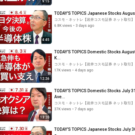
9:15
TODAY'S TOPICS Japanese Stocks August 
コスモ・ネットレ【岩井コスモ証券 ネット取引】
6.8K views
•
3 days ago
4:45
TODAY'S TOPICS Domestic Stocks August 3
K...
コスモ・ネットレ【岩井コスモ証券 ネット取引】
17K views
•
4 days ago
12:26
TODAY'S TOPICS Domestic Stocks July 31_
Ave...
コスモ・ネットレ【岩井コスモ証券 ネット取引】
37K views
•
7 days ago
13:20
TODAY'S TOPICS Japanese Stocks July 30_