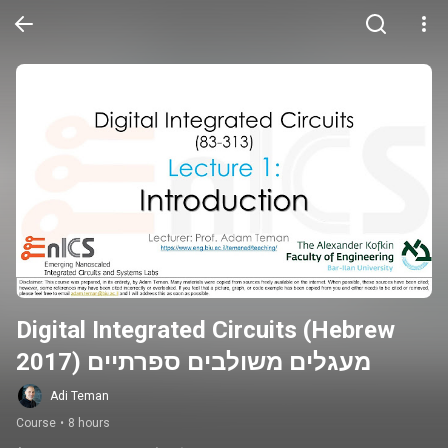
Digital Integrated Circuits (Hebrew 
2017) מעגלים משולבים ספרתיים
Adi Teman
Course
•
8 hours