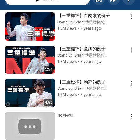
【三重標準】白肉素的例子
Stand up, Brian! 博恩站起來！
1.2M views
•
4 years ago
5:12
【三重標準】童謠的例子
Stand up, Brian! 博恩站起來！
1.3M views
•
4 years ago
5:54
【三重標準】胸部的例子
Stand up, Brian! 博恩站起來！
1.3M views
•
4 years ago
4:55
No views