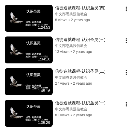
信徒造就课程-认识圣灵(四)
中文部恩典浸信教会
8 views
•
2 years ago
1:24:53
信徒造就课程-认识圣灵(三)
中文部恩典浸信教会
13 views
•
2 years ago
1:34:16
信徒造就课程-认识圣灵(二)
中文部恩典浸信教会
27 views
•
2 years ago
1:45:16
信徒造就课程-认识圣灵(一)
中文部恩典浸信教会
81 views
•
2 years ago
1:39:29