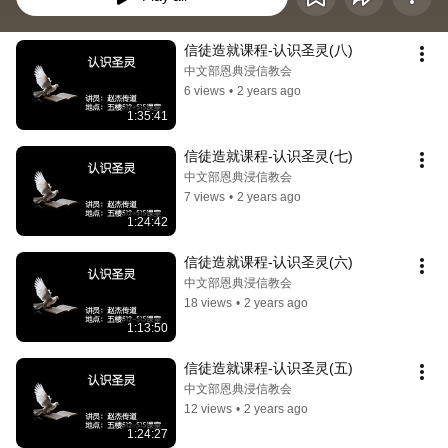
信徒造就课程-认识圣灵(八)
中文部恩典浸信教会
6 views
•
2 years ago
1:35:41
信徒造就课程-认识圣灵(七)
中文部恩典浸信教会
7 views
•
2 years ago
1:24:42
信徒造就课程-认识圣灵(六)
中文部恩典浸信教会
18 views
•
2 years ago
1:13:50
信徒造就课程-认识圣灵(五)
中文部恩典浸信教会
12 views
•
2 years ago
1:24:27