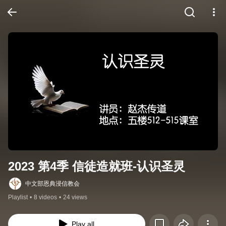
2023 第4季 信徒造就班-认识圣灵
中文部恩典浸信教会
Playlist
•
8 videos
•
24 views
Play all