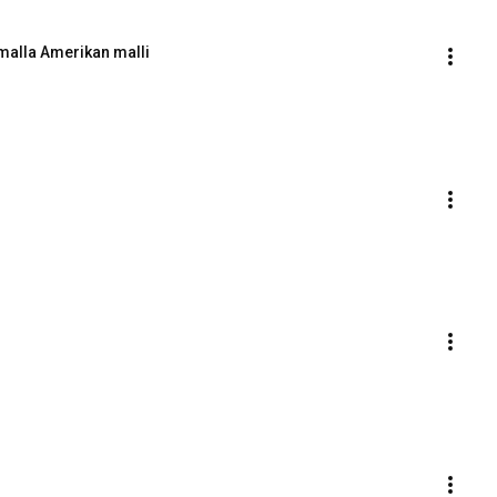
malla Amerikan malli