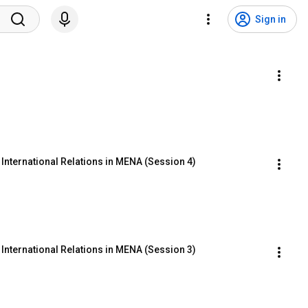
Sign in
International Relations in MENA (Session 4)
International Relations in MENA (Session 3)