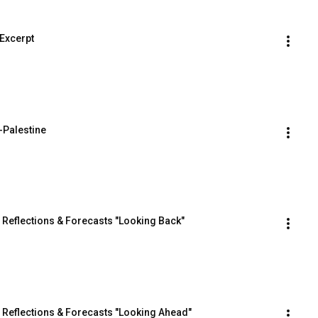
 Excerpt
-Palestine
– Reflections & Forecasts "Looking Back"
– Reflections & Forecasts "Looking Ahead"