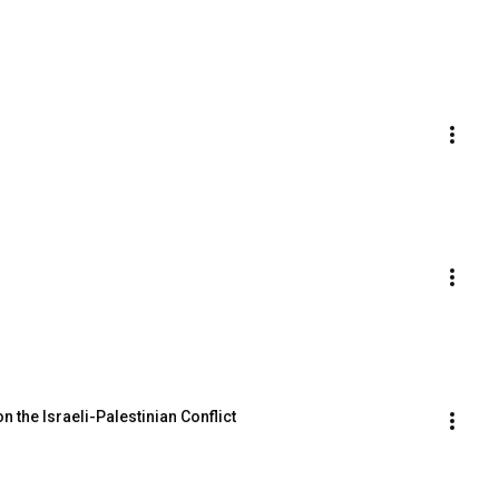
n the Israeli-Palestinian Conflict