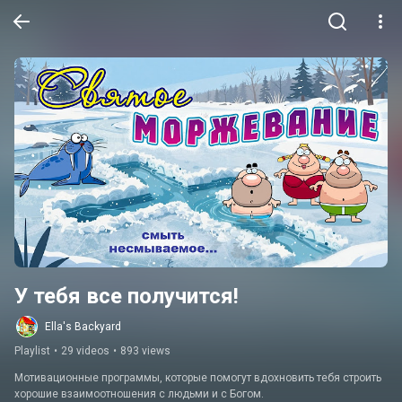
У тебя все получится!
Ella's Backyard
Playlist
•
29 videos
•
893 views
Мотивационные программы, которые помогут вдохновить тебя строить 
хорошие взаимоотношения с людьми и с Богом.