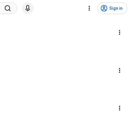
Sign in