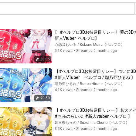
〖 #ベルプロ3Dお披露目リレー 〗夢の3Dお
新人Vtuber  ベルプロ〗
心恋音むいる / Kokone Muiru【ベルプロ】
5.1K views
•
Streamed 2 months ago
30:05
【#ベルプロ3Dお披露目リレー】ついに3
#新人VTuber　ベルプロ / 瑠乃亜ひるね 〙
瑠乃亜ひるね / Runoa Hirune【ベルプロ】
4.1K views
•
Streamed 2 months ago
29:50
【 #ベルプロ3Dお披露目リレー 】名犬アイ
#ちゅのらいぶ  #新人vtuber ベルプロ 】
鈴日奈ちゅの / Suzuhina Chuno【ベルプロ】
3.5K views
•
Streamed 2 months ago