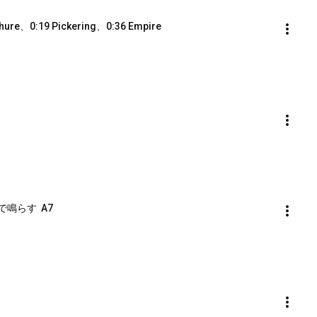
19 Pickering、0:36 Empire
プで鳴らす  A7