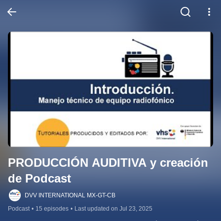
PRODUCCIÓN AUDITIVA y creación 
de Podcast
DVV INTERNATIONAL MX-GT-CB
Podcast
•
15 episodes
•
Last updated on Jul 23, 2025