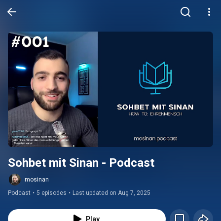
Sohbet mit Sinan - Podcast
mosinan
Podcast
•
5 episodes
•
Last updated on Aug 7, 2025
Play