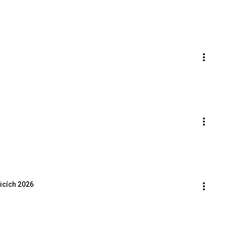
icích 2026