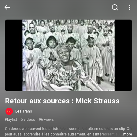
Retour aux sources : Mick Strauss
Les Trans
Playlist
•
5 videos
•
96 views
On découvre souvent les artistes sur scène, sur album ou dans un clip. On 
peut aussi apprendre à les connaître autrement, en s’intéressant aux 
...more