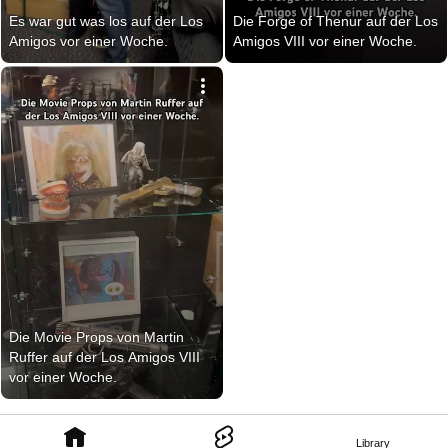
Es war gut was los auf der Los 
Die Forge of Thenur auf der Los 
Amigos vor einer Woche.
Amigos VIII vor einer Woche.
Die Movie Props von Martin 
Ruffer auf der Los Amigos VIII 
vor einer Woche.
Library