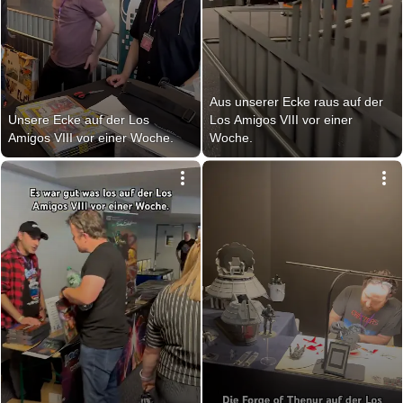
Aus unserer Ecke raus auf der 
Unsere Ecke auf der Los 
Los Amigos VIII vor einer 
Amigos VIII vor einer Woche.
Woche.