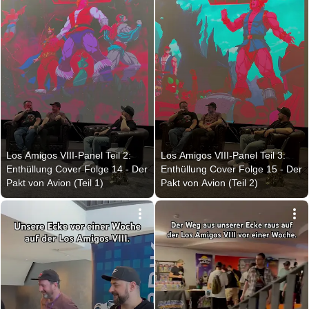
Los Amigos VIII-Panel Teil 2: 
Los Amigos VIII-Panel Teil 3: 
Enthüllung Cover Folge 14 - Der 
Enthüllung Cover Folge 15 - Der 
Pakt von Avion (Teil 1)
Pakt von Avion (Teil 2)