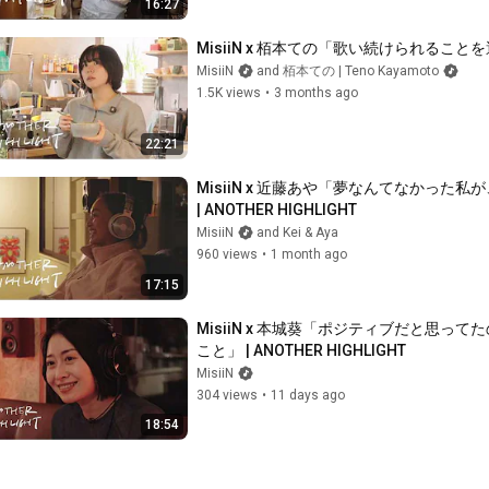
16:27
MisiiN x 栢本ての「歌い続けられることを選ぶ」
MisiiN
and 栢本ての | Teno Kayamoto
1.5K views
•
3 months ago
22:21
MisiiN x 近藤あや「夢なんてなかっ
| ANOTHER HIGHLIGHT
MisiiN
and Kei & Aya
960 views
•
1 month ago
17:15
MisiiN x 本城葵「ポジティブだと思って
こと」 | ANOTHER HIGHLIGHT
MisiiN
304 views
•
11 days ago
18:54