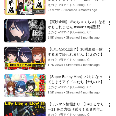
挑戦するアイドルたち【#えのぐ】
えのぐ -VRアイドル- enogu Ch.
2K views
•
Streamed 3 months ago
1:29:36
【実験企画】※めちゃくちゃになる
かもしれません #shorts #縦型配信 
#えのぐ
えのぐ -VRアイドル- enogu Ch.
2.8K views
•
Streamed 3 months ago
1:04:33
【〇〇なのは誰？】10問連続一致
するまで終われません【#えのぐ】
えのぐ -VRアイドル- enogu Ch.
1.7K views
•
Streamed 4 months ago
1:12:51
【Super Bunny Man】バカになっ
てしまうアイドルたち【#えのぐ】
えのぐ -VRアイドル- enogu Ch.
1.5K views
•
Streamed 4 months ago
1:19:06
【ワンマン情報あり！】#えるすり
ー11 を全力振り返り！＆８周年ワ
ンマンライブ「決戦前夜」最新情
えのぐ -VRアイドル- enogu Ch.