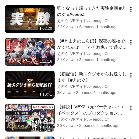
強くなって帰ってきた実験企画 #え
のぐ #AceeeZ
えのぐ -VRアイドル- enogu Ch.
2.2K views
•
Streamed 1 month ago
1:02:20
【#とまえのこらぼ】深夜の廃校で
かくれんぼ！「かくれ鬼」で遊ぶア
イドルたち【#えのぐ】
えのぐ -VRアイドル- enogu Ch.
2.1K views
•
Streamed 1 month ago
1:11:16
【初配信】新スタジオからお送りし
ます【#えのぐ】
えのぐ -VRアイドル- enogu Ch.
3K views
•
Streamed 2 months ago
1:18:41
【解説】VEXZ（元バーチャル・エ
イベックス）のプロダクション
「AceeeZ（エーシーズ）」ってな
えのぐ -VRアイドル- enogu Ch.
に？【#えのぐ】
2.8K views
•
Streamed 2 months ago
1:16:31