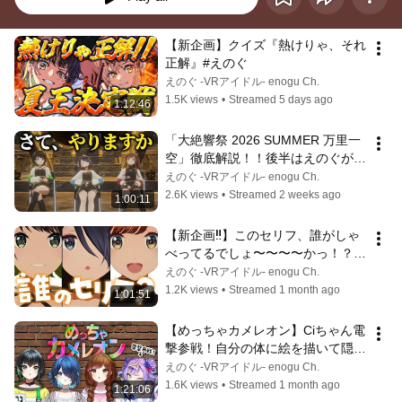
【新企画】クイズ『熱けりゃ、それ
正解』#えのぐ
えのぐ -VRアイドル- enogu Ch.
1.5K views
•
Streamed 5 days ago
1:12:46
「大絶響祭 2026 SUMMER 万里一
空」徹底解説！！後半はえのぐが考
える今後の展望について話すから絶
えのぐ -VRアイドル- enogu Ch.
対来て！！！#えのぐ #えのぐワン
2.6K views
•
Streamed 2 weeks ago
1:00:11
マン万里一空
【新企画‼️】このセリフ、誰がしゃ
べってるでしょ〜〜〜〜かっ！？#
えのぐ
えのぐ -VRアイドル- enogu Ch.
1.2K views
•
Streamed 1 month ago
1:01:51
【めっちゃカメレオン】Ciちゃん電
撃参戦！自分の体に絵を描いて隠れ
る新感覚のかくれんぼで戦うアイド
えのぐ -VRアイドル- enogu Ch.
ルたち＆キョンシー #えのぐ
1.6K views
•
Streamed 1 month ago
1:21:06