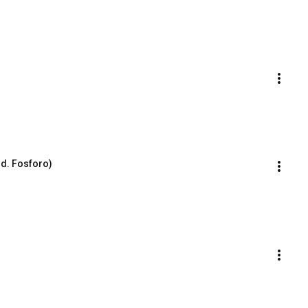
d. Fosforo)