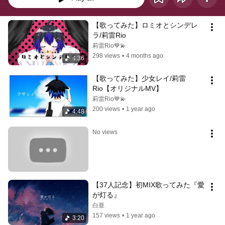
【歌ってみた】ロミオとシンデレ
ラ/莉雷Rio
莉雷Rio💙💫
298 views
•
4 months ago
4:36
【歌ってみた】少女レイ/莉雷
Rio【オリジナルMV】
莉雷Rio💙💫
200 views
•
1 year ago
4:48
No views
【37人記念】初MIX歌ってみた『愛
が灯る』
白亜
157 views
•
1 year ago
3:20