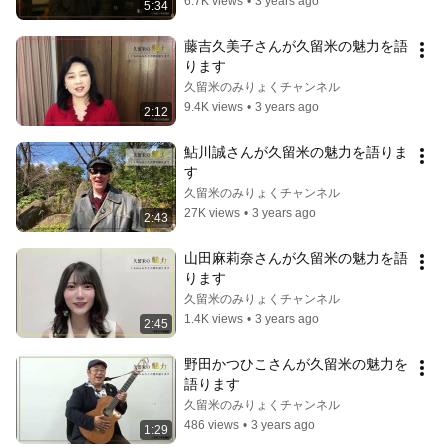
6.7K views
•
3 years ago
5:34
藤吉久美子さんが久留米の魅力を語
ります
久留米のみりょくチャンネル
9.4K views
•
3 years ago
2:12
鮎川誠さんが久留米の魅力を語りま
す
久留米のみりょくチャンネル
27K views
•
3 years ago
2:43
山田麻莉奈さんが久留米の魅力を語
ります
久留米のみりょくチャンネル
1.4K views
•
3 years ago
2:45
野田かつひこさんが久留米の魅力を
語ります
久留米のみりょくチャンネル
486 views
•
3 years ago
1:29