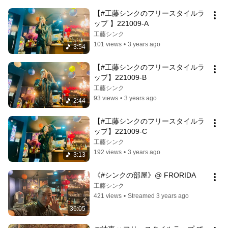
【#工藤シンクのフリースタイルラ
ップ 】221009-A
工藤シンク
101 views
•
3 years ago
3:54
【#工藤シンクのフリースタイルラ
ップ】221009-B
工藤シンク
93 views
•
3 years ago
2:44
【#工藤シンクのフリースタイルラ
ップ】221009-C
工藤シンク
192 views
•
3 years ago
3:13
《#シンクの部屋》@ FRORIDA
工藤シンク
421 views
•
Streamed 3 years ago
36:05