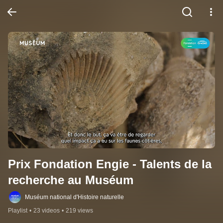
Prix Fondation Engie - Talents de la 
recherche au Muséum
Muséum national d'Histoire naturelle
Playlist
•
23 videos
•
219 views