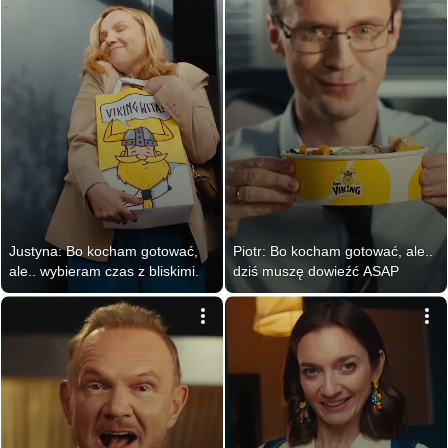
Justyna: Bo kocham gotować, 
Piotr: Bo kocham gotować, ale.. 
ale.. wybieram czas z bliskimi.
dziś muszę dowieźć ASAP