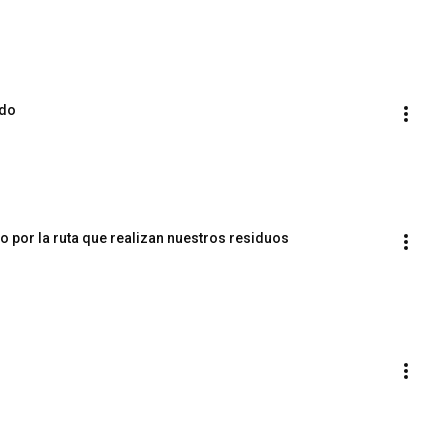
ido
do por la ruta que realizan nuestros residuos