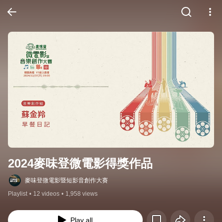
2024麥味登微電影得獎作品
麥味登微電影暨短影音創作大賽
Playlist
•
12 videos
•
1,958 views
Play all