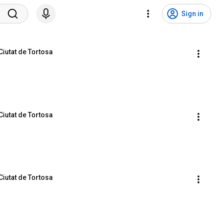
Sign in
Ciutat de Tortosa
Ciutat de Tortosa
Ciutat de Tortosa