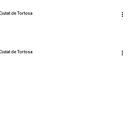
Ciutat de Tortosa
Ciutat de Tortosa