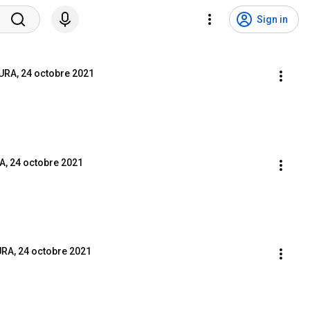
Sign in
URA, 24 octobre 2021
A, 24 octobre 2021
URA, 24 octobre 2021