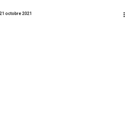
 21 octobre 2021