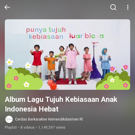
Album Lagu Tujuh Kebiasaan Anak 
Indonesia Hebat
Cerdas Berkarakter Kemendikdasmen RI
Playlist
•
8 videos
•
1,149,597 views