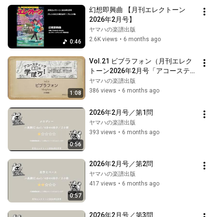
幻想即興曲 【月刊エレクトーン
2026年2月号】
ヤマハの楽譜出版
2.6K views
•
6 months ago
0:46
Vol.21 ビブラフォン（月刊エレク
トーン2026年2月号「アコースティ
ック楽器を学ぼう！」 ）
ヤマハの楽譜出版
386 views
•
6 months ago
1:08
2026年2月号／第1問
ヤマハの楽譜出版
393 views
•
6 months ago
0:56
2026年2月号／第2問
ヤマハの楽譜出版
417 views
•
6 months ago
0:57
2026年2月号／第3問