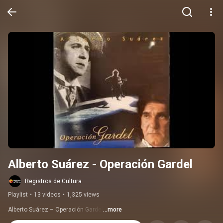
Alberto Suárez - Operación Gardel
Registros de Cultura
Playlist
•
13 videos
•
1,325 views
Alberto Suárez – Operación Gardel
...more