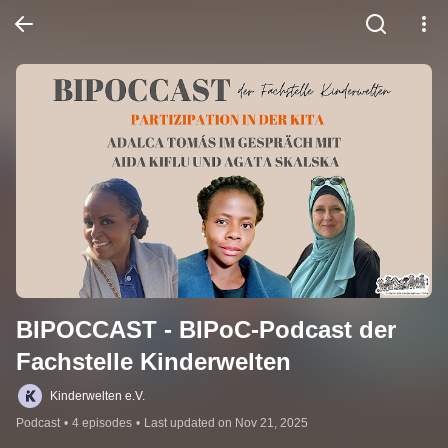
BIPOCCAST - BIPoC-Podcast der 
Fachstelle Kinderwelten
Kinderwelten e.V.
Podcast
•
4 episodes
•
Last updated on Nov 21, 2025