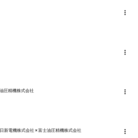
富士油圧精機株式会社
＆日新電機株式会社 × 富士油圧精機株式会社