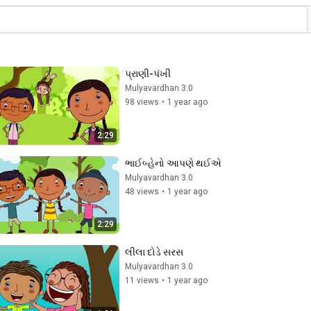
પ્રાણી-પંખી
Mulyavardhan 3.0
98 views
•
1 year ago
2:29
ભાઈબ્હેનો આપણે થઈએ
Mulyavardhan 3.0
48 views
•
1 year ago
2:29
લીલા દોડે સરસ
Mulyavardhan 3.0
11 views
•
1 year ago