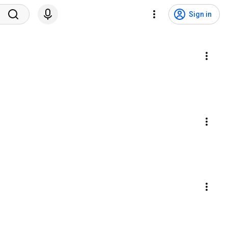
Sign in