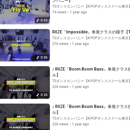
ンパニー】
TSダンスカンパニー【K-POPダンススクール東京
74 views
•
1 year ago
0:33
RIIZE『Impossible』単発クラスの様
TSダンスカンパニー【K-POPダンススクール東京
276 views
•
1 year ago
0:36
♪ RIIZE『Boom Boom Bass』単発クラ
ル】
TSダンスカンパニー【K-POPダンススクール東京
226 views
•
1 year ago
0:25
♪ RIIZE『Boom Boom Bass』単発クラ
ル】
TSダンスカンパニー【K-POPダンススクール東京
226 views
•
1 year ago