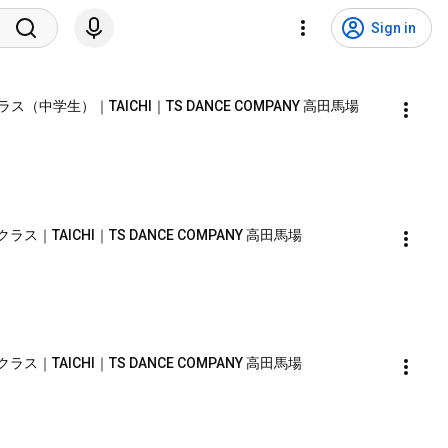
Sign in
アクラス（中学生）｜TAICHI｜TS DANCE COMPANY 高田馬場
】
発クラス｜TAICHI｜TS DANCE COMPANY 高田馬場
】
発クラス｜TAICHI｜TS DANCE COMPANY 高田馬場
】