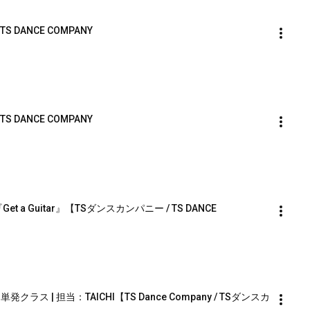
S DANCE COMPANY
】
S DANCE COMPANY
】
a Guitar』【TSダンスカンパニー / TS DANCE 
】
発クラス | 担当：TAICHI【TS Dance Company / TSダンスカ