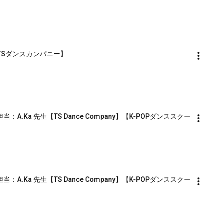
】
子【TSダンスカンパニー】
】
ス担当：A.Ka 先生【TS Dance Company】【K-POPダンススクー
】
ス担当：A.Ka 先生【TS Dance Company】【K-POPダンススクー
】