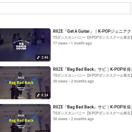
RIIZE『Get A Guitar』｜K-POPジュニ
TSダンスカンパニー【K-POPダンススクール東京
77 views
•
1 month ago
2:46
RIIZE『Bag Bad Back』サビ｜K-POP単
TSダンスカンパニー【K-POPダンススクール東京
30 views
•
2 months ago
0:24
RIIZE『Bag Bad Back』サビ｜K-POP単
TSダンスカンパニー【K-POPダンススクール東京
30 views
•
2 months ago