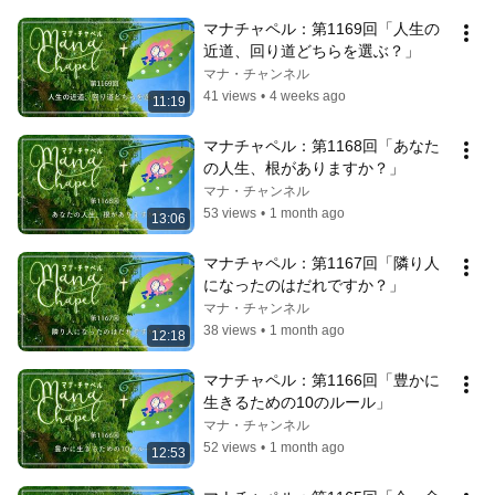
マナチャペル：第1169回「人生の
近道、回り道どちらを選ぶ？」
マナ・チャンネル
41 views
•
4 weeks ago
11:19
マナチャペル：第1168回「あなた
の人生、根がありますか？」
マナ・チャンネル
53 views
•
1 month ago
13:06
マナチャペル：第1167回「隣り人
になったのはだれですか？」
マナ・チャンネル
38 views
•
1 month ago
12:18
マナチャペル：第1166回「豊かに
生きるための10のルール」
マナ・チャンネル
52 views
•
1 month ago
12:53