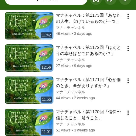
マナチャペル：第1173回「あなた
の人生、欠けているものが一つ」
マナ・チャンネル
46 views
•
3 days ago
11:42
マナチャペル：第1172回「ほんと
うの幸せはどこにあるのか？」
マナ・チャンネル
27 views
•
9 days ago
12:56
マナチャペル：第1171回「心が雨
のとき、傘がありますか？」
マナ・チャンネル
44 views
•
2 weeks ago
11:55
マナチャペル：第1170回「信仰〜
信じること、疑うこと」
マナ・チャンネル
51 views
•
3 weeks ago
11:01