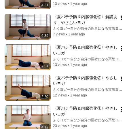
13 views
•
1 year ago
4:31
〈夏バテ予防＆内臓強化④〉解説あ
り：やさしいヨガ
ふくヨガ〜自分が自分の医者になる冥想ヨガ〜
7 views
•
1 year ago
6:39
〈夏バテ予防＆内臓強化③〉やさし
いヨガ
ふくヨガ〜自分が自分の医者になる冥想ヨガ〜
13 views
•
1 year ago
2:51
〈夏バテ予防＆内臓強化②〉やさし
いヨガ
ふくヨガ〜自分が自分の医者になる冥想ヨガ〜
12 views
•
1 year ago
2:20
〈夏バテ予防＆内臓強化①〉やさし
いヨガ
ふくヨガ〜自分が自分の医者になる冥想ヨガ〜
23 views
•
1 year ago
4:12