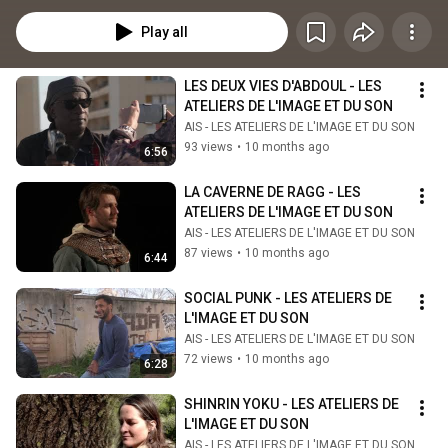
Play all
LES DEUX VIES D'ABDOUL - LES 
ATELIERS DE L'IMAGE ET DU SON
AIS - LES ATELIERS DE L'IMAGE ET DU SON
93 views
•
10 months ago
6:56
LA CAVERNE DE RAGG - LES 
ATELIERS DE L'IMAGE ET DU SON
AIS - LES ATELIERS DE L'IMAGE ET DU SON
87 views
•
10 months ago
6:44
SOCIAL PUNK - LES ATELIERS DE 
L'IMAGE ET DU SON
AIS - LES ATELIERS DE L'IMAGE ET DU SON
72 views
•
10 months ago
6:28
SHINRIN YOKU - LES ATELIERS DE 
L'IMAGE ET DU SON
AIS - LES ATELIERS DE L'IMAGE ET DU SON