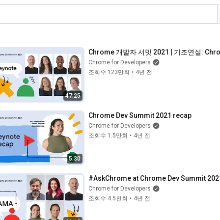
Chrome 개발자 서밋 2021 | 기조연설: C
Chrome for Developers
조회수 123만회
•
4년 전
47:25
Chrome Dev Summit 2021 recap
Chrome for Developers
조회수 1.5만회
•
4년 전
5:30
#AskChrome at Chrome Dev Summit 202
Chrome for Developers
조회수 4.5천회
•
4년 전