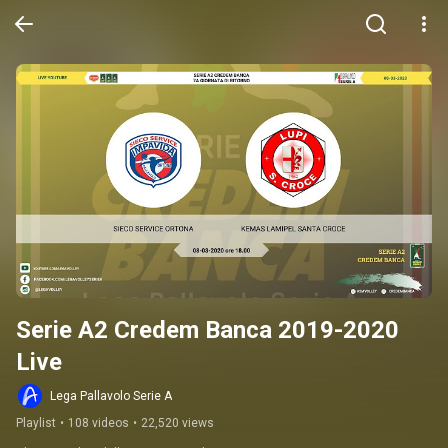
Serie A2 Credem Banca 2019-2020 
Live
Lega Pallavolo Serie A
Playlist
•
108 videos
•
22,520 views